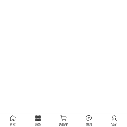
首页
频道
购物车
消息
我的