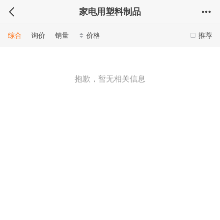
家电用塑料制品
综合
询价
销量
价格
推荐
抱歉，暂无相关信息