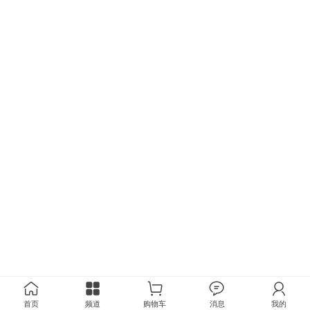
首页
频道
购物车
消息
我的