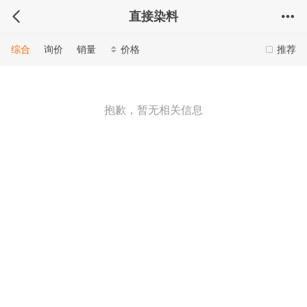
直接染料
综合
询价
销量
价格
推荐
抱歉，暂无相关信息