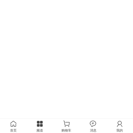
首页
频道
购物车
消息
我的