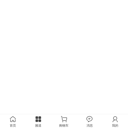
首页
频道
购物车
消息
我的