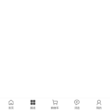
首页
频道
购物车
消息
我的