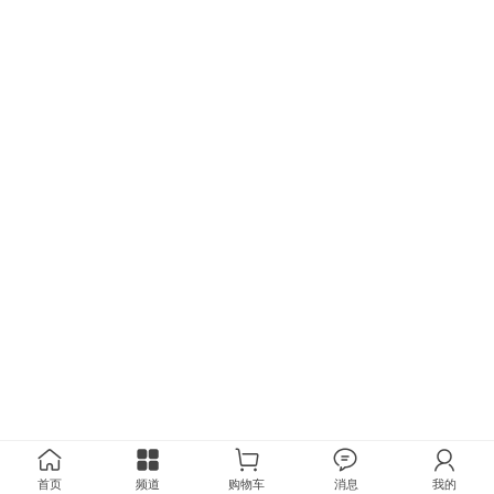
首页
频道
购物车
消息
我的