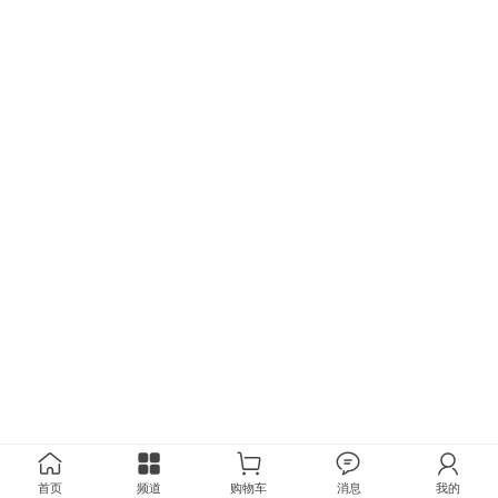
首页
频道
购物车
消息
我的