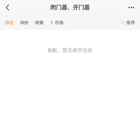
闭门器、开门器
综合
询价
销量
价格
推荐
抱歉，暂无相关信息