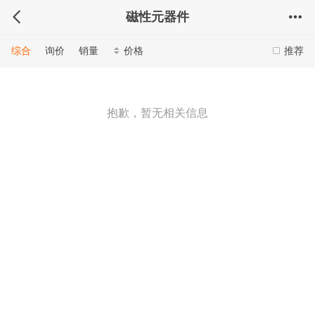
磁性元器件
综合
询价
销量
价格
推荐
抱歉，暂无相关信息