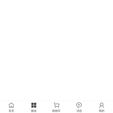
首页
频道
购物车
消息
我的