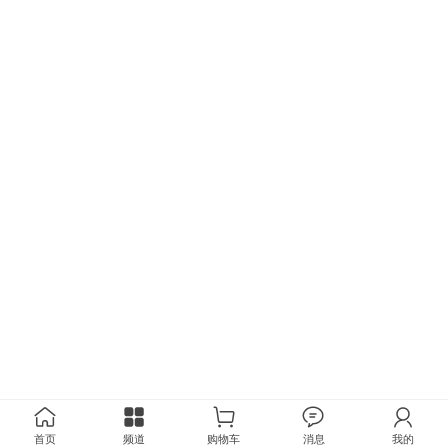
首页
频道
购物车
消息
我的