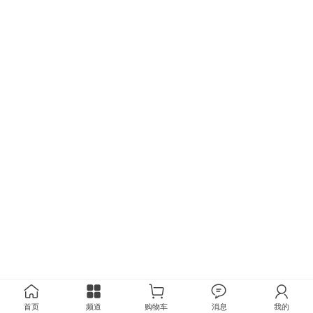
首页
频道
购物车
消息
我的