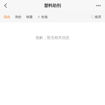
塑料助剂
综合
询价
销量
价格
推荐
抱歉，暂无相关信息