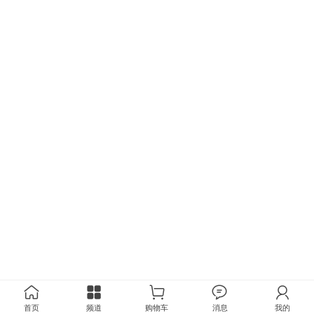
首页
频道
购物车
消息
我的