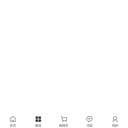
首页
频道
购物车
消息
我的