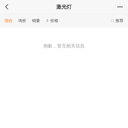
激光灯
综合
询价
销量
价格
推荐
抱歉，暂无相关信息