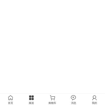
首页
频道
购物车
消息
我的