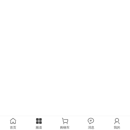
首页
频道
购物车
消息
我的