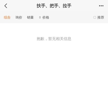
扶手、把手、拉手
综合
询价
销量
价格
推荐
抱歉，暂无相关信息