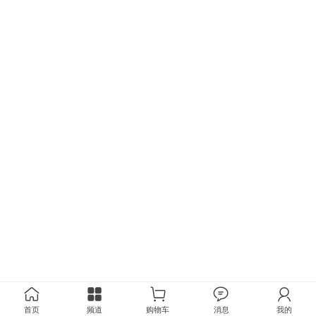
首页
频道
购物车
消息
我的