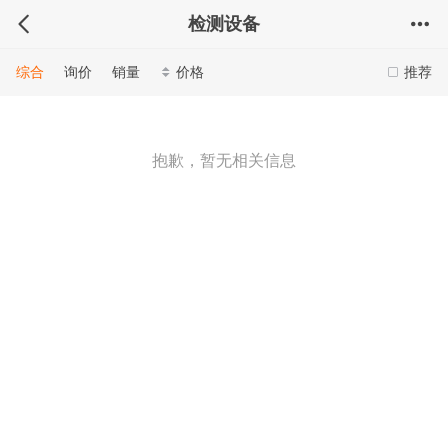
检测设备
综合
询价
销量
价格
推荐
抱歉，暂无相关信息