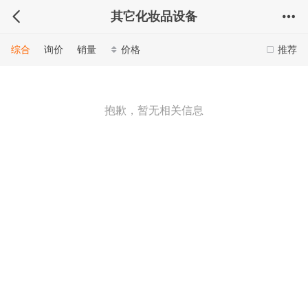
其它化妆品设备
综合
询价
销量
价格
推荐
抱歉，暂无相关信息