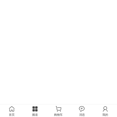
首页
频道
购物车
消息
我的