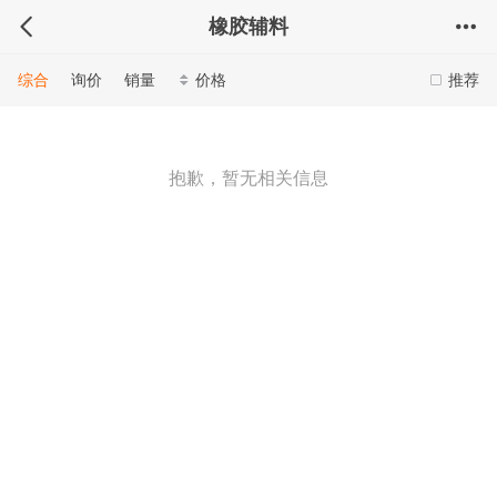
橡胶辅料
综合
询价
销量
价格
推荐
抱歉，暂无相关信息