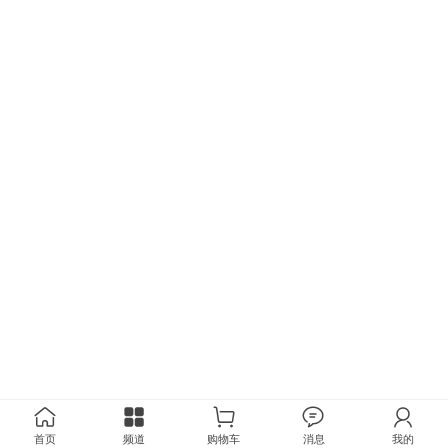
首页
频道
购物车
消息
我的