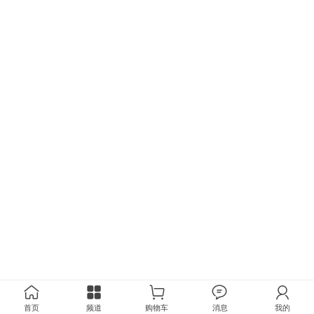
首页
频道
购物车
消息
我的