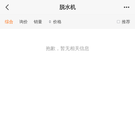
脱水机
综合
询价
销量
价格
推荐
抱歉，暂无相关信息