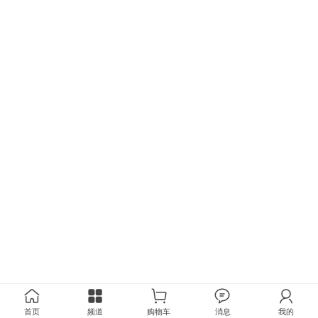
首页
频道
购物车
消息
我的