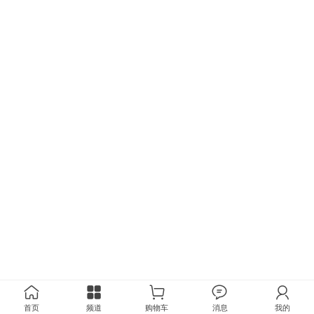
首页
频道
购物车
消息
我的