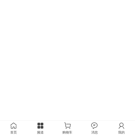
首页
频道
购物车
消息
我的