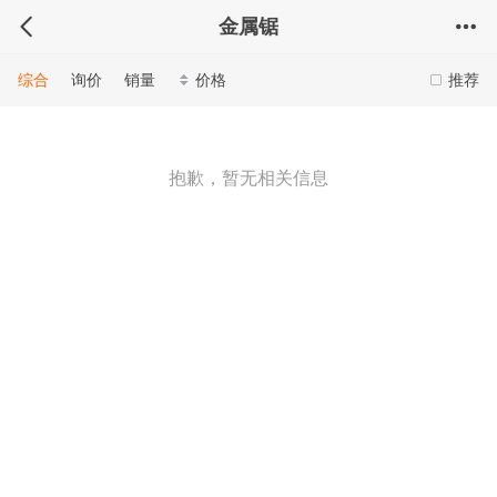
金属锯
综合
询价
销量
价格
推荐
抱歉，暂无相关信息