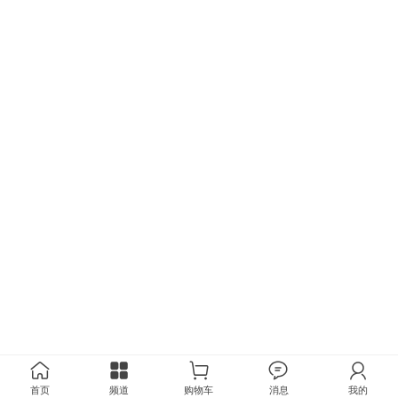
首页
频道
购物车
消息
我的