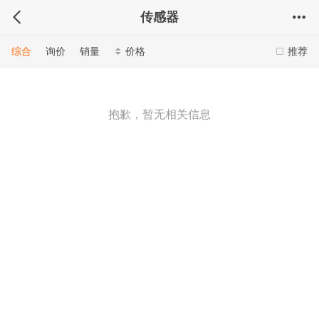
传感器
综合
询价
销量
价格
推荐
抱歉，暂无相关信息