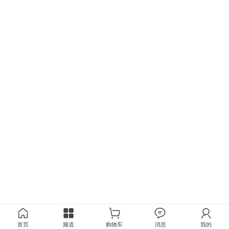
首页
频道
购物车
消息
我的