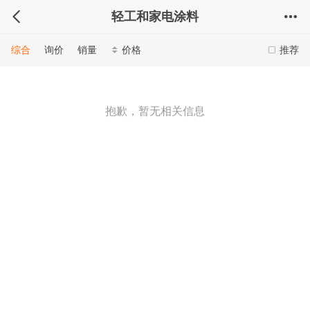
轻工和家电涂料
综合
询价
销量
价格
推荐
抱歉，暂无相关信息