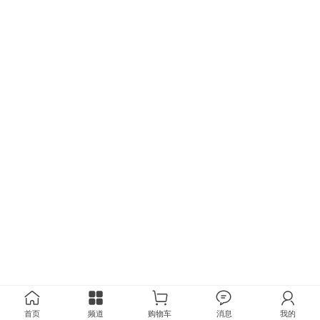
首页
频道
购物车
消息
我的