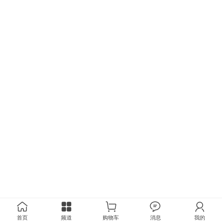
首页
频道
购物车
消息
我的