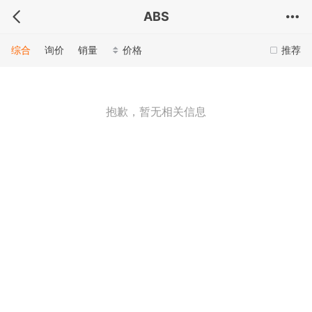
ABS
综合
询价
销量
价格
推荐
抱歉，暂无相关信息